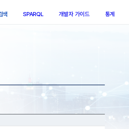
 검색
SPARQL
개발자 가이드
통계