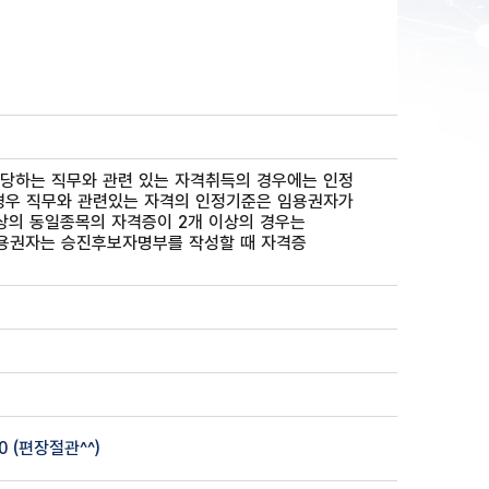
 담당하는 직무와 관련 있는 자격취득의 경우에는 인정
 경우 직무와 관련있는 자격의 인정기준은 임용권자가
의 동일종목의 자격증이 2개 이상의 경우는
임용권자는 승진후보자명부를 작성할 때 자격증
00 (편장절관^^
)