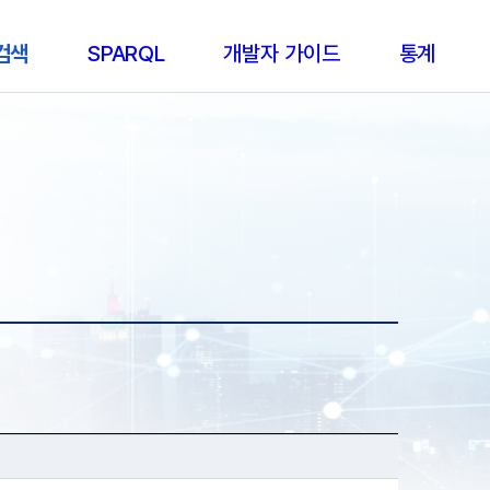
 검색
SPARQL
개발자 가이드
통계